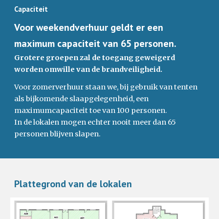
Capaciteit
Voor weekendverhuur geldt er een
maximum capaciteit van 65 personen.
Grotere groepen zal de toegang geweigerd
worden omwille van de brandveiligheid.
Voor zomerverhuur staan we, bij gebruik van tenten
als bijkomende slaapgelegenheid, een
maximumcapaciteit toe van 100 personen.
In de lokalen mogen echter nooit meer dan 65
personen blijven slapen.
Plattegrond van de lokalen