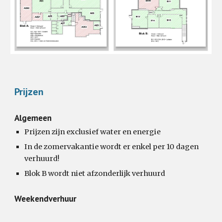
Prijzen
Algemeen
Prijzen zijn exclusief water en energie
In de zomervakantie wordt er enkel per 10 dagen
verhuurd!
Blok B wordt niet afzonderlijk verhuurd
Weekendverhuur