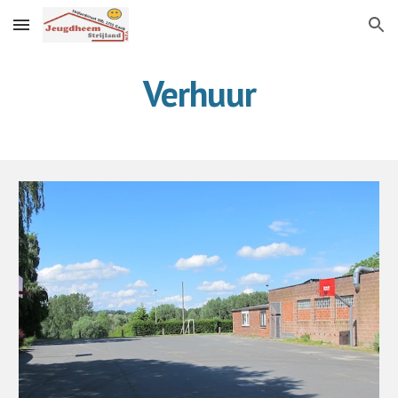
Skip to main content
Skip to navigation
Verhuur