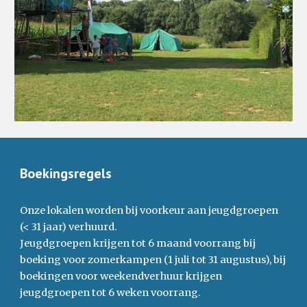
Boekingsregels
Onze lokalen worden bij voorkeur aan jeugdgroepen
(< 31 jaar) verhuurd.
Jeugdgroepen krijgen tot 6 maand voorrang bij
boeking voor zomerkampen (1 juli tot
31
augustus), bij
boekingen voor weekendverhuur krijgen
jeugdgroepen tot 6 weken voorrang.