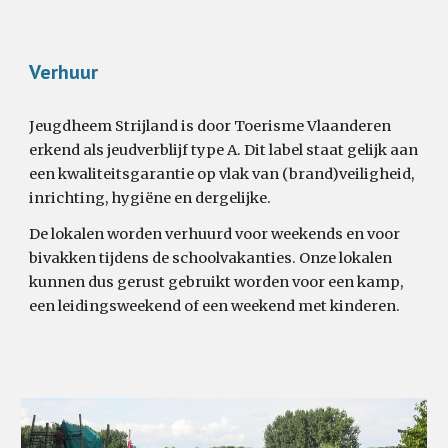
Verhuur
Jeugdheem Strijland is door Toerisme Vlaanderen
erkend als jeudverblijf type A. Dit label staat gelijk aan
een kwaliteitsgarantie op vlak van (brand)veiligheid,
inrichting, hygiëne en dergelijke.
De lokalen worden verhuurd voor weekends en voor
bivakken tijdens de schoolvakanties. Onze lokalen
kunnen dus gerust gebruikt worden voor een kamp,
een leidingsweekend of een weekend met kinderen.