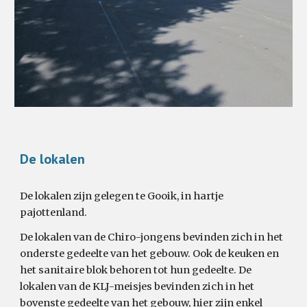
De lokalen
De lokalen zijn gelegen te Gooik, in hartje
pajottenland.
De lokalen van de Chiro-jongens bevinden zich in het
onderste gedeelte van het gebouw. Ook de keuken en
het sanitaire blok behoren tot hun gedeelte. De
lokalen van de KLJ-meisjes bevinden zich in het
bovenste gedeelte van het gebouw, hier zijn enkel