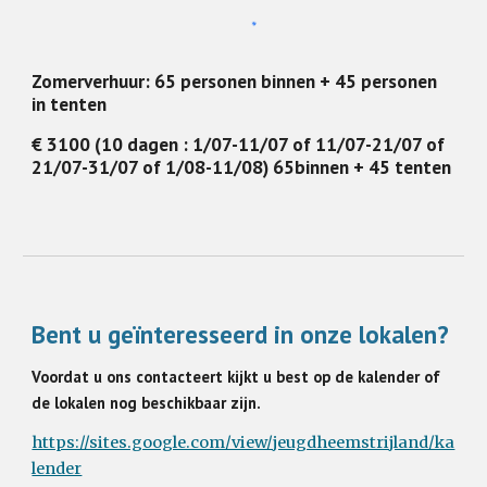
Zomerverhuur:
65 personen binnen + 45 personen
in tenten
€ 3100 (10 dagen : 1/07-11/07 of 11/07-21/07 of
21/07-31/07 of 1/08-11/08) 65binnen + 45 tenten
Bent u geïnteresseerd in onze lokalen?
Voordat u ons contacteert kijkt u best op
de kalender
of
de lokalen nog beschikbaar zijn.
https://sites.google.com/view/jeugdheemstrijland/ka
lender